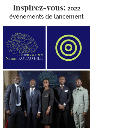
Inspirez-vous:
2022
événements de lancement