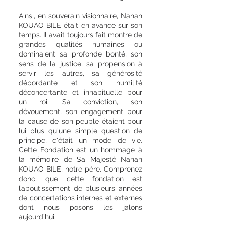
Ainsi, en souverain visionnaire, Nanan
KOUAO BILE était en avance sur son
temps. Il avait toujours fait montre de
grandes qualités humaines ou
dominaient sa profonde bonté, son
sens de la justice, sa propension à
servir les autres, sa générosité
débordante et son humilité
déconcertante et inhabituelle pour
un roi. Sa conviction, son
dévouement, son engagement pour
la cause de son peuple étaient pour
lui plus qu'une simple question de
principe, c'était un mode de vie.
Cette Fondation est un hommage à
la mémoire de Sa Majesté Nanan
KOUAO BILE, notre père. Comprenez
donc, que cette fondation est
l’aboutissement de plusieurs années
de concertations internes et externes
dont nous posons les jalons
aujourd’hui.