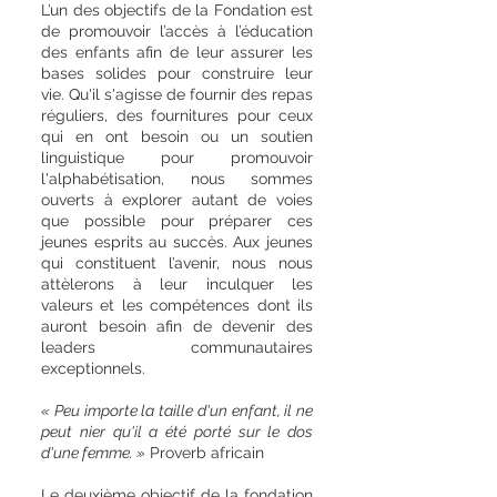
L’un des objectifs de la Fondation est
de promouvoir l’accès à l’éducation
des enfants afin de leur assurer les
bases solides pour construire leur
vie. Qu'il s'agisse de fournir des repas
réguliers, des fournitures pour ceux
qui en ont besoin ou un soutien
linguistique pour promouvoir
l'alphabétisation, nous sommes
ouverts à explorer autant de voies
que possible pour préparer ces
jeunes esprits au succès. Aux jeunes
qui constituent l’avenir, nous nous
attèlerons à leur inculquer les
valeurs et les compétences dont ils
auront besoin afin de devenir des
leaders communautaires
exceptionnels.
« Peu importe la taille d'un enfant, il ne
peut nier qu'il a été porté sur le dos
d'une femme. »
Proverb africain
Le deuxième objectif de la fondation