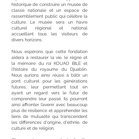
historique de construire un musée de
classe nationale et un espace de
rassemblement public qui célèbre la
culture. Le musée sera un havre
culturel régional et national
accueillant tous les visiteurs de
divers horizons.
Nous espérons que cette fondation
aidera à restaurer la vie, le règne et
la mémoire du roi KOUAO BILE et
l’histoire du royaume du Djuablin.
Nous aurions ainsi réussi à bâtir un
pont culturel pour les générations
futures, leur permettant tout en
ayant un regard vers le futur de
comprendre leur passé. Ils pourront
ainsi affronter l’avenir avec beaucoup
plus de résilience et appréhender les
liens de mutualité qui transcendent
les différences d'origine, d'ethnie, de
culture et de religion.