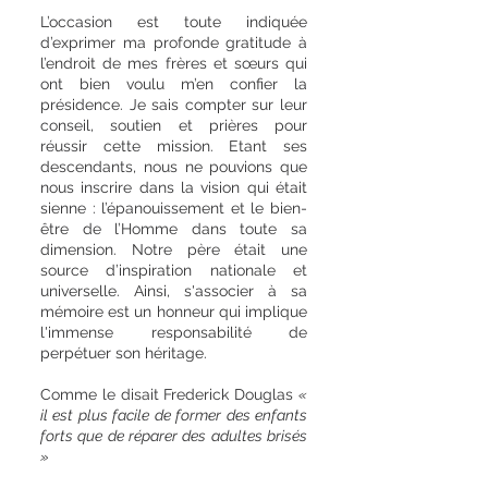
L’occasion est toute indiquée
d’exprimer ma profonde gratitude à
l’endroit de mes frères et sœurs qui
ont bien voulu m’en confier la
présidence. Je sais compter sur leur
conseil, soutien et prières pour
réussir cette mission. Etant ses
descendants, nous ne pouvions que
nous inscrire dans la vision qui était
sienne : l’épanouissement et le bien-
être de l’Homme dans toute sa
dimension. Notre père était une
source d’inspiration nationale et
universelle. Ainsi, s'associer à sa
mémoire est un honneur qui implique
l'immense responsabilité de
perpétuer son héritage.
Comme le disait Frederick Douglas
«
il est plus facile de former des enfants
forts que de réparer des adultes brisés
»