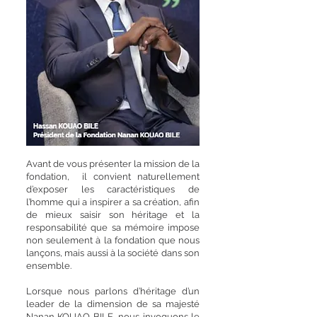
Avant de vous présenter la mission de la
fondation, il convient naturellement
d’exposer les caractéristiques de
l’homme qui a inspirer a sa création, afin
de mieux saisir son héritage et la
responsabilité que sa mémoire impose
non seulement à la fondation que nous
lançons, mais aussi à la société dans son
ensemble.
Lorsque nous parlons d’héritage d’un
leader de la dimension de sa majesté
Nanan KOUAO BILE, nous invoquons le