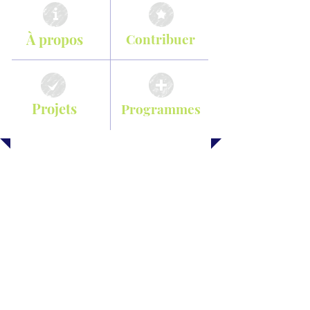
À propos
Contribuer
Projets
Programmes