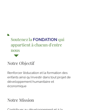
Soutenez la
qui
FONDATION
appartient à chacun d'entre
nous
Notre Objectif
Renforcer l’éducation et la formation des
enfants ainsi qu'investir dans tout projet de
développement humanitaire et
économique
Notre Mission
Contribuer au développement et à la