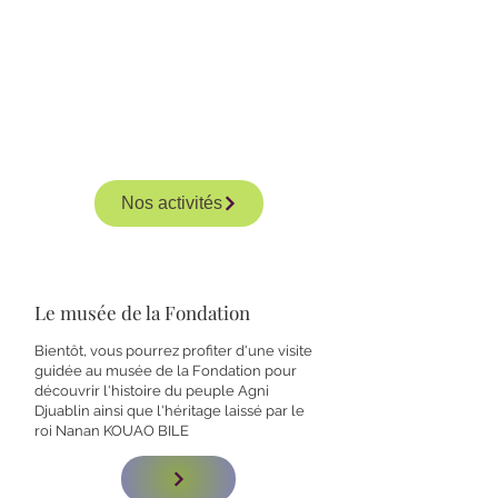
Nos activités
​Le musée de la Fondation​
Bientôt, vous pourrez profiter d'une visite
guidée au musée de la Fondation pour
découvrir l'histoire du peuple Agni
Djuablin ainsi que l'héritage laissé par le
roi Nanan KOUAO BILE