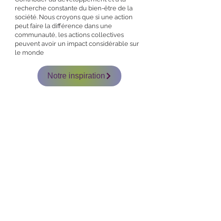
recherche constante du bien-être de la
société. Nous croyons que si une action
peut faire la différence dans une
communauté, les actions collectives
peuvent avoir un impact considérable sur
le monde
Notre inspiration